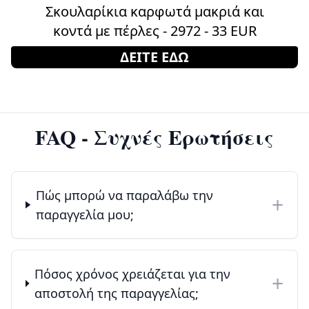
Σκουλαρίκια καρφωτά μακριά και
κοντά με πέρλες - 2972 - 33 EUR
ΔΕΙΤΕ ΕΔΩ
FAQ - Συχνές Ερωτήσεις
Πώς μπορώ να παραλάβω την
+
παραγγελία μου;
Πόσος χρόνος χρειάζεται για την
+
αποστολή της παραγγελίας;