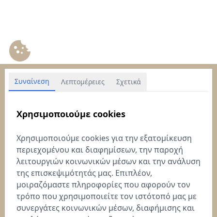
Συναίνεση
Λεπτομέρειες
Σχετικά
Χρησιμοποιούμε cookies
Χρησιμοποιούμε cookies για την εξατομίκευση
περιεχομένου και διαφημίσεων, την παροχή
λειτουργιών κοινωνικών μέσων και την ανάλυση
της επισκεψιμότητάς μας. Επιπλέον,
μοιραζόμαστε πληροφορίες που αφορούν τον
τρόπο που χρησιμοποιείτε τον ιστότοπό μας με
συνεργάτες κοινωνικών μέσων, διαφήμισης και