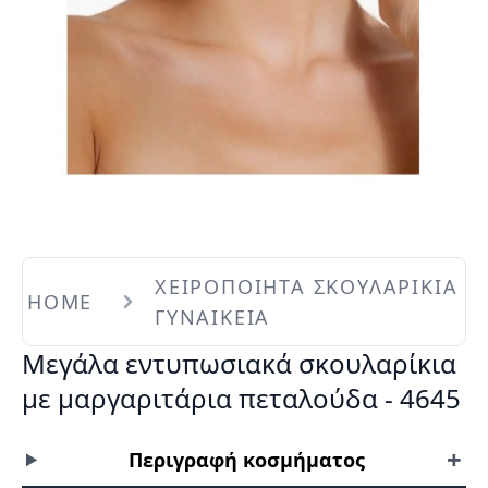
ΧΕΙΡΟΠΟΙΗΤΑ ΣΚΟΥΛΑΡΙΚΙΑ
HOME
ΓΥΝΑΙΚΕΙΑ
Μεγάλα εντυπωσιακά σκουλαρίκια
με μαργαριτάρια πεταλούδα - 4645
+
Περιγραφή κοσμήματος