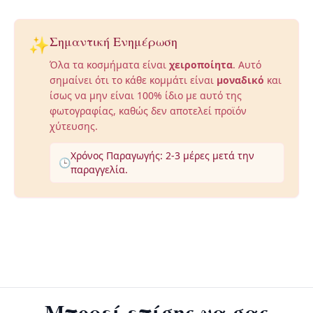
✨
Σημαντική Ενημέρωση
Όλα τα κοσμήματα είναι
χειροποίητα
. Αυτό
σημαίνει ότι το κάθε κομμάτι είναι
μοναδικό
και
ίσως να μην είναι 100% ίδιο με αυτό της
φωτογραφίας, καθώς δεν αποτελεί προϊόν
χύτευσης.
Χρόνος Παραγωγής: 2-3 μέρες μετά την
🕒
παραγγελία.
Μπορεί επίσης να σας