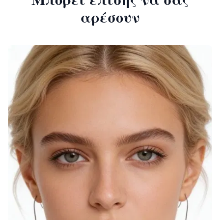
αρέσουν