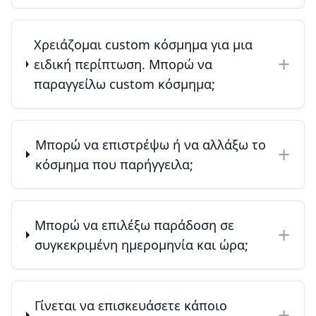
Χρειάζομαι custom κόσμημα για μια
+
ειδική περίπτωση. Μπορώ να
παραγγείλω custom κόσμημα;
Μπορώ να επιστρέψω ή να αλλάξω το
+
κόσμημα που παρήγγειλα;
Μπορώ να επιλέξω παράδοση σε
+
συγκεκριμένη ημερομηνία και ώρα;
Γίνεται να επισκευάσετε κάποιο
+