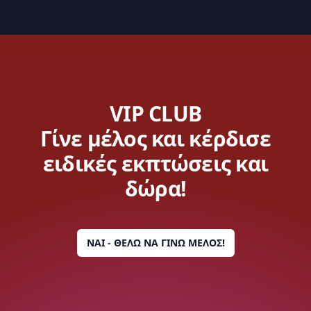
VIP CLUB
Γίνε μέλος και κέρδισε
ειδικές εκπτώσεις και
δώρα!
ΝΑΙ - ΘΕΛΩ ΝΑ ΓΙΝΩ ΜΕΛΟΣ!