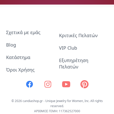
Σχετικά με εμάς
Κριτικές Πελατών
Blog
VIP Club
Κατάστημα
Εξυπηρέτηση
Πελατών
Όροι Χρήσης
Facebook
Instagram
Youtube
Pinterest
© 2026 candiashop.gr - Unique Jewelry for Women, Inc. All rights
reserved.
ΑΡΙΘΜΟΣ ΓΕΜΗ: 117362527000