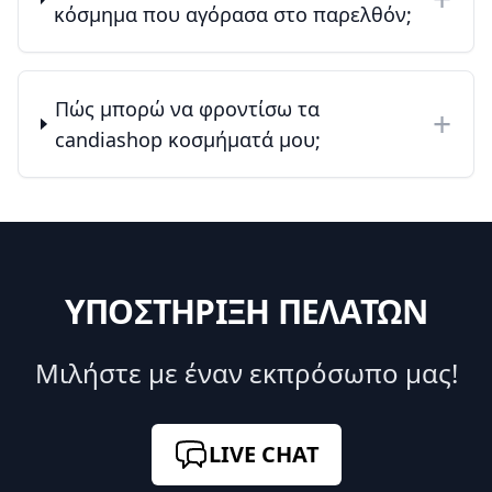
κόσμημα που αγόρασα στο παρελθόν;
Πώς μπορώ να φροντίσω τα
+
candiashop κοσμήματά μου;
ΥΠΟΣΤΗΡΙΞΗ ΠΕΛΑΤΩΝ
Μιλήστε με έναν εκπρόσωπο μας!
LIVE CHAT