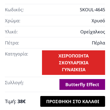
Κωδικός:
SKOUL-4645
Χρώμα:
Χρυσό
Υλικό:
Ορείχαλκος
Πέτρα:
Πέρλα
Κατηγορία:
ΧΕΙΡΟΠΟΙΗΤΑ
ΣΚΟΥΛΑΡΙΚΙΑ
ΓΥΝΑΙΚΕΙΑ
Συλλογή:
Butterfly Effect
Τιμή:
38€
ΠΡΟΣΘΗΚΗ ΣΤΟ ΚΑΛΑΘΙ