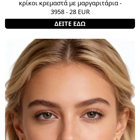
κρίκοι κρεμαστά με μαργαριτάρια -
3958 - 28 EUR
ΔΕΙΤΕ ΕΔΩ