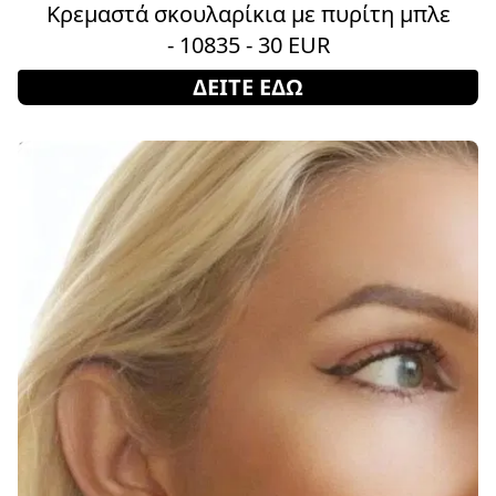
Κρεμαστά σκουλαρίκια με πυρίτη μπλε
- 10835 - 30 EUR
ΔΕΙΤΕ ΕΔΩ