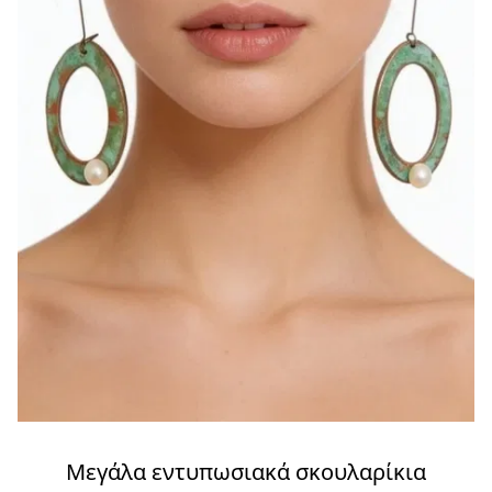
Μεγάλα εντυπωσιακά σκουλαρίκια