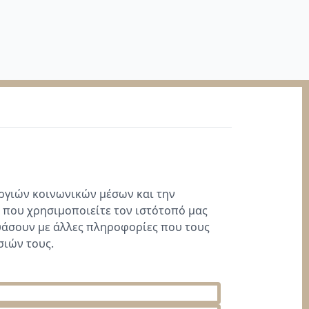
υργιών κοινωνικών μέσων και την
 που χρησιμοποιείτε τον ιστότοπό μας
δυάσουν με άλλες πληροφορίες που τους
σιών τους.