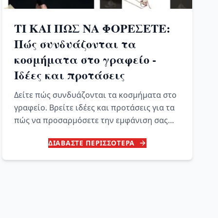
ΤΙ ΚΑΙ ΠΩΣ ΝΑ ΦΟΡΕΣΕΤΕ:
Πώς συνδυάζονται τα
κοσμήματα στο γραφείο -
Ιδέες και προτάσεις
Δείτε πώς συνδυάζονται τα κοσμήματα στο
γραφείο. Βρείτε ιδέες και προτάσεις για τα
πώς να προσαρμόσετε την εμφάνιση σας
ανάλογα με το εργασιακό σας περιβάλλον.
ΔΙΑΒΑΣΤΕ ΠΕΡΙΣΣΟΤΕΡΑ