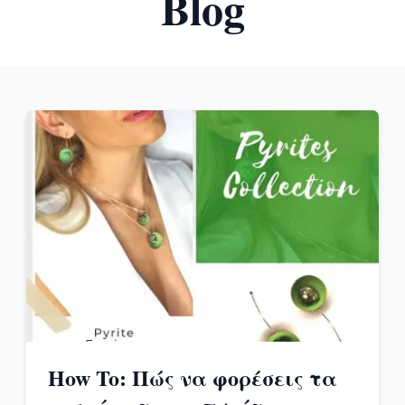
Blog
How To: Πώς να φορέσεις τα