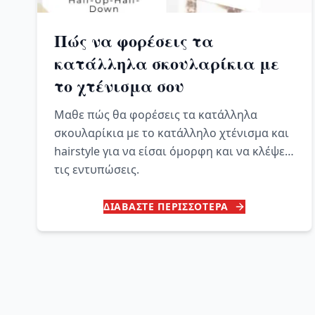
Πώς να φορέσεις τα
κατάλληλα σκουλαρίκια με
το χτένισμα σου
Μαθε πώς θα φορέσεις τα κατάλληλα
σκουλαρίκια με το κατάλληλο χτένισμα και
hairstyle για να είσαι όμορφη και να κλέψεις
τις εντυπώσεις.
ΔΙΑΒΑΣΤΕ ΠΕΡΙΣΣΟΤΕΡΑ