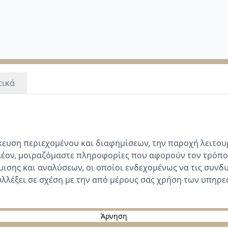
τικά
ίκευση περιεχομένου και διαφημίσεων, την παροχή λειτο
λέον, μοιραζόμαστε πληροφορίες που αφορούν τον τρόπο
μισης και αναλύσεων, οι οποίοι ενδεχομένως να τις συν
υλλέξει σε σχέση με την από μέρους σας χρήση των υπηρε
Άρνηση