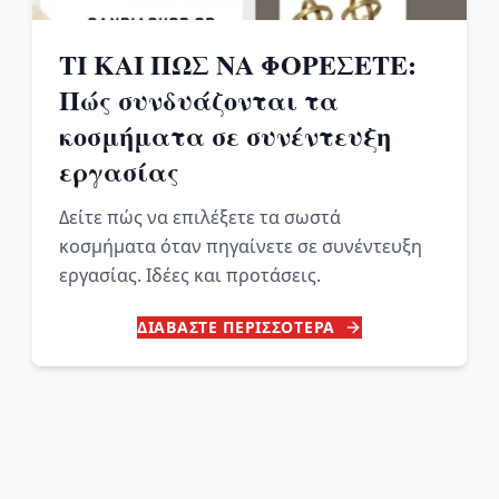
ΤΙ ΚΑΙ ΠΩΣ ΝΑ ΦΟΡΕΣΕΤΕ:
Πώς συνδυάζονται τα
κοσμήματα σε συνέντευξη
εργασίας
Δείτε πώς να επιλέξετε τα σωστά
κοσμήματα όταν πηγαίνετε σε συνέντευξη
εργασίας. Ιδέες και προτάσεις.
ΔΙΑΒΑΣΤΕ ΠΕΡΙΣΣΟΤΕΡΑ