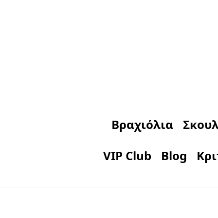
Βραχιόλια
Σκουλ
VIP Club
Blog
Κρι