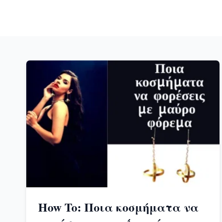
How To: Ποια κοσμήματα να