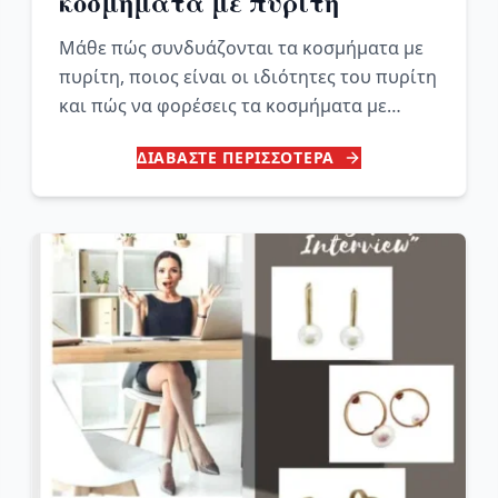
κοσμήματα με πυρίτη
Μάθε πώς συνδυάζονται τα κοσμήματα με
πυρίτη, ποιος είναι οι ιδιότητες του πυρίτη
και πώς να φορέσεις τα κοσμήματα με
πυρίτη στον οδηγό μόδας.
ΔΙΑΒΑΣΤΕ ΠΕΡΙΣΣΟΤΕΡΑ