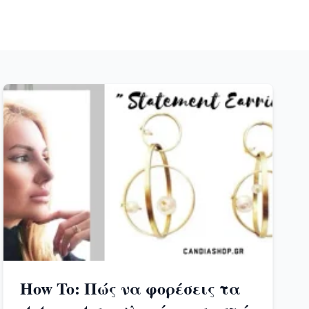
How To: Πώς να φορέσεις τα