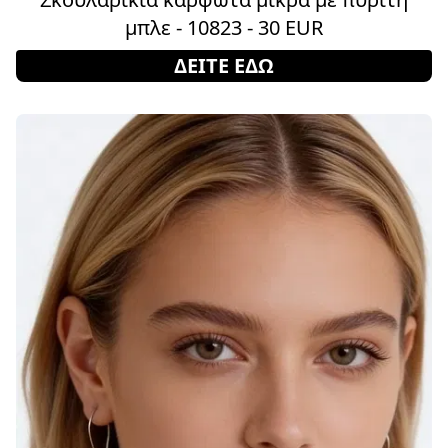
μπλε - 10823 - 30 EUR
ΔΕΙΤΕ ΕΔΩ