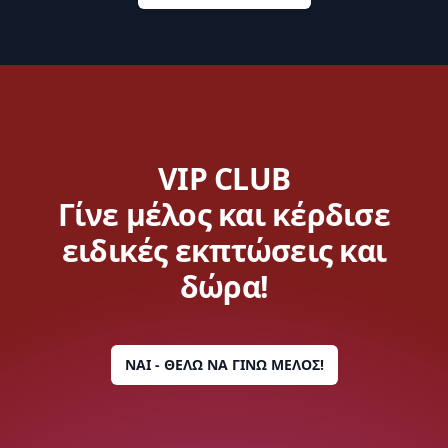
VIP CLUB
Γίνε μέλος και κέρδισε
ειδικές εκπτώσεις και
δώρα!
ΝΑΙ - ΘΕΛΩ ΝΑ ΓΙΝΩ ΜΕΛΟΣ!