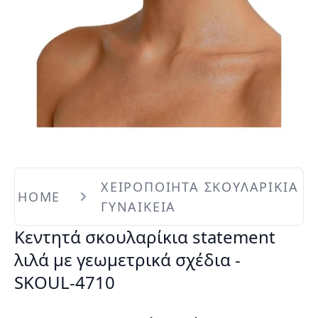
ΧΕΙΡΟΠΟΙΗΤΑ ΣΚΟΥΛΑΡΙΚΙΑ
HOME
ΓΥΝΑΙΚΕΙΑ
Κεντητά σκουλαρίκια statement
λιλά με γεωμετρικά σχέδια -
SKOUL-4710