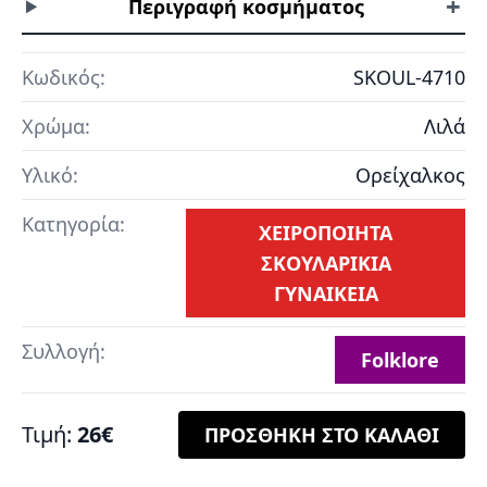
+
Περιγραφή κοσμήματος
Κωδικός:
SKOUL-4710
Χρώμα:
Λιλά
Υλικό:
Ορείχαλκος
Κατηγορία:
ΧΕΙΡΟΠΟΙΗΤΑ
ΣΚΟΥΛΑΡΙΚΙΑ
ΓΥΝΑΙΚΕΙΑ
Συλλογή:
Folklore
Τιμή:
26€
ΠΡΟΣΘΗΚΗ ΣΤΟ ΚΑΛΑΘΙ