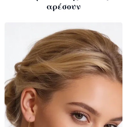
αρέσουν