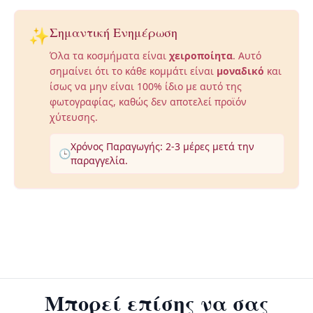
✨
Σημαντική Ενημέρωση
Όλα τα κοσμήματα είναι
χειροποίητα
. Αυτό
σημαίνει ότι το κάθε κομμάτι είναι
μοναδικό
και
ίσως να μην είναι 100% ίδιο με αυτό της
φωτογραφίας, καθώς δεν αποτελεί προϊόν
χύτευσης.
Χρόνος Παραγωγής: 2-3 μέρες μετά την
🕒
παραγγελία.
Μπορεί επίσης να σας