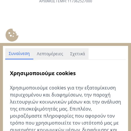
ΑΡΙΘΜΟΣ ΓΕΜΗ: 117362527000
Συναίνεση
Λεπτομέρειες
Σχετικά
Χρησιμοποιούμε cookies
Χρησιμοποιούμε cookies για την εξατομίκευση
περιεχομένου και διαφημίσεων, την παροχή
λειτουργιών κοινωνικών μέσων και την ανάλυση
της επισκεψιμότητάς μας. Επιπλέον,
μοιραζόμαστε πληροφορίες που αφορούν τον
τρόπο που χρησιμοποιείτε τον ιστότοπό μας με
συνεργάτες κοινωνικών μέσων, διαφήμισης και