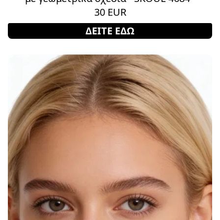
30 EUR
ΔΕΙΤΕ ΕΔΩ