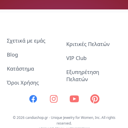
Σχετικά με εμάς
Κριτικές Πελατών
Blog
VIP Club
Κατάστημα
Εξυπηρέτηση
Πελατών
Όροι Χρήσης
Facebook
Instagram
Youtube
Pinterest
© 2026 candiashop.gr - Unique Jewelry for Women, Inc. All rights
reserved.