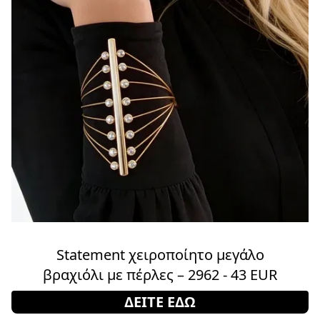
Statement χειροποίητο μεγάλο
βραχιόλι με πέρλες – 2962 - 43 EUR
ΔΕΙΤΕ ΕΔΩ