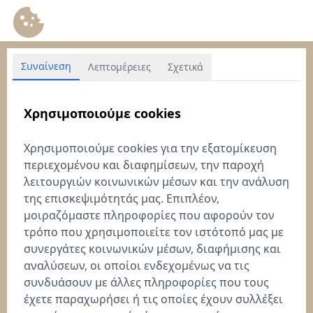
Συναίνεση
Λεπτομέρειες
Σχετικά
Χρησιμοποιούμε cookies
Χρησιμοποιούμε cookies για την εξατομίκευση
περιεχομένου και διαφημίσεων, την παροχή
λειτουργιών κοινωνικών μέσων και την ανάλυση
της επισκεψιμότητάς μας. Επιπλέον,
μοιραζόμαστε πληροφορίες που αφορούν τον
τρόπο που χρησιμοποιείτε τον ιστότοπό μας με
συνεργάτες κοινωνικών μέσων, διαφήμισης και
αναλύσεων, οι οποίοι ενδεχομένως να τις
συνδυάσουν με άλλες πληροφορίες που τους
έχετε παραχωρήσει ή τις οποίες έχουν συλλέξει