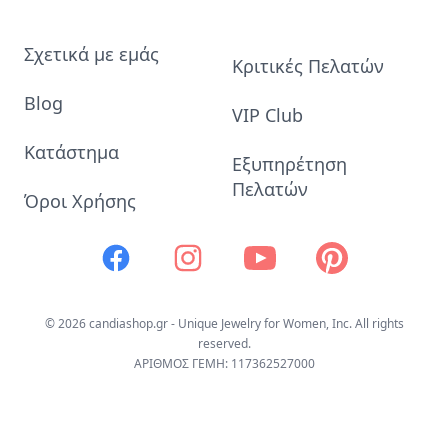
Σχετικά με εμάς
Κριτικές Πελατών
Blog
VIP Club
Κατάστημα
Εξυπηρέτηση
Πελατών
Όροι Χρήσης
Facebook
Instagram
Youtube
Pinterest
© 2026 candiashop.gr - Unique Jewelry for Women, Inc. All rights
reserved.
ΑΡΙΘΜΟΣ ΓΕΜΗ: 117362527000