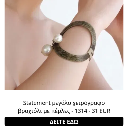
Statement μεγάλο χειρόγραφο
βραχιόλι με πέρλες - 1314 - 31 EUR
ΔΕΙΤΕ ΕΔΩ