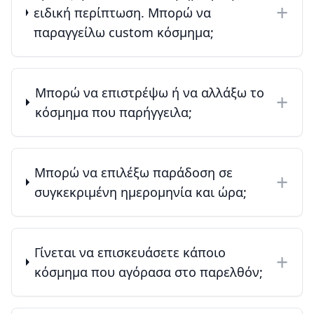
+
ειδική περίπτωση. Μπορώ να
παραγγείλω custom κόσμημα;
Μπορώ να επιστρέψω ή να αλλάξω το
+
κόσμημα που παρήγγειλα;
Μπορώ να επιλέξω παράδοση σε
+
συγκεκριμένη ημερομηνία και ώρα;
Γίνεται να επισκευάσετε κάποιο
+
κόσμημα που αγόρασα στο παρελθόν;