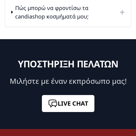
Πώς μπορώ να φροντίσω τα
+
candiashop κοσμήματά μου;
ΥΠΟΣΤΗΡΙΞΗ ΠΕΛΑΤΩΝ
Μιλήστε με έναν εκπρόσωπο μας!
LIVE CHAT