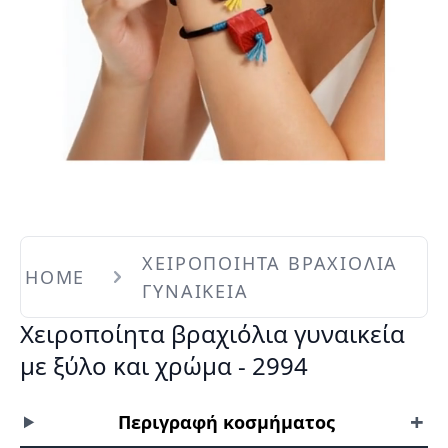
ΧΕΙΡΟΠΟΙΗΤΑ ΒΡΑΧΙΟΛΙΑ
HOME
ΓΥΝΑΙΚΕΙΑ
Χειροποίητα βραχιόλια γυναικεία
με ξύλο και χρώμα - 2994
+
Περιγραφή κοσμήματος