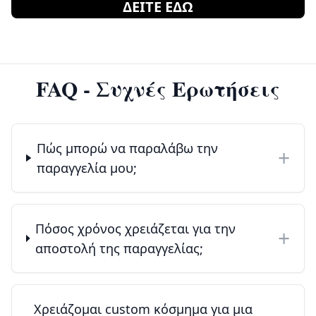
ΔΕΙΤΕ ΕΔΩ
FAQ - Συχνές Ερωτήσεις
Πώς μπορώ να παραλάβω την
+
παραγγελία μου;
Πόσος χρόνος χρειάζεται για την
+
αποστολή της παραγγελίας;
Χρειάζομαι custom κόσμημα για μια