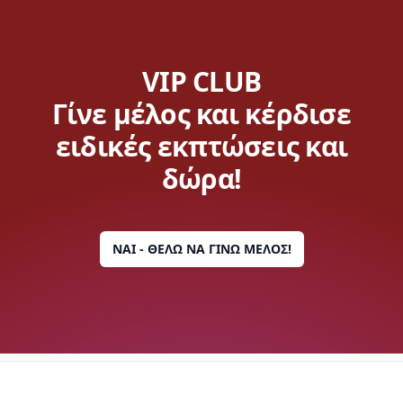
VIP CLUB
Γίνε μέλος και κέρδισε
ειδικές εκπτώσεις και
δώρα!
ΝΑΙ - ΘΕΛΩ ΝΑ ΓΙΝΩ ΜΕΛΟΣ!