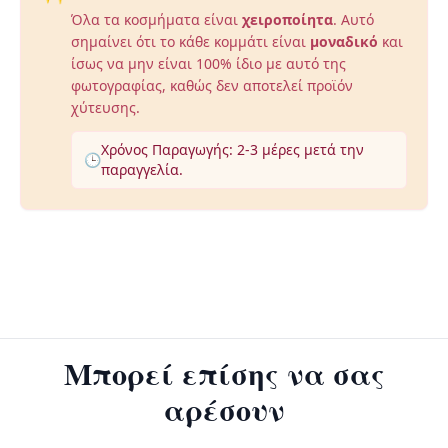
Όλα τα κοσμήματα είναι
χειροποίητα
. Αυτό
σημαίνει ότι το κάθε κομμάτι είναι
μοναδικό
και
ίσως να μην είναι 100% ίδιο με αυτό της
φωτογραφίας, καθώς δεν αποτελεί προϊόν
χύτευσης.
Χρόνος Παραγωγής: 2-3 μέρες μετά την
🕒
παραγγελία.
Μπορεί επίσης να σας
αρέσουν