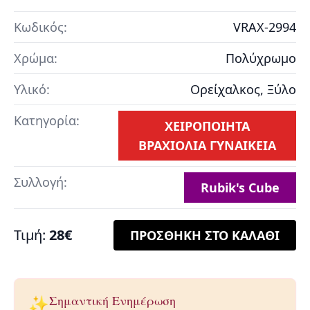
Κωδικός:
VRAX-2994
Χρώμα:
Πολύχρωμο
Υλικό:
Ορείχαλκος, Ξύλο
Κατηγορία:
ΧΕΙΡΟΠΟΙΗΤΑ
ΒΡΑΧΙΟΛΙΑ ΓΥΝΑΙΚΕΙΑ
Συλλογή:
Rubik's Cube
Τιμή:
28€
ΠΡΟΣΘΗΚΗ ΣΤΟ ΚΑΛΑΘΙ
✨
Σημαντική Ενημέρωση