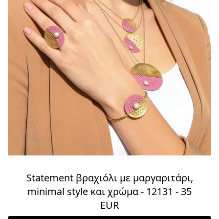
Statement βραχιόλι με μαργαριτάρι,
minimal style και χρώμα - 12131 - 35
EUR