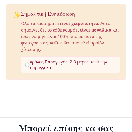
✨
Σημαντική Ενημέρωση
Όλα τα κοσμήματα είναι
χειροποίητα
. Αυτό
σημαίνει ότι το κάθε κομμάτι είναι
μοναδικό
και
ίσως να μην είναι 100% ίδιο με αυτό της
φωτογραφίας, καθώς δεν αποτελεί προϊόν
χύτευσης.
Χρόνος Παραγωγής: 2-3 μέρες μετά την
🕒
παραγγελία.
Μπορεί επίσης να σας