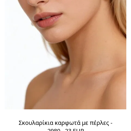
Σκουλαρίκια καρφωτά με πέρλες -
2980 - 23 EUR