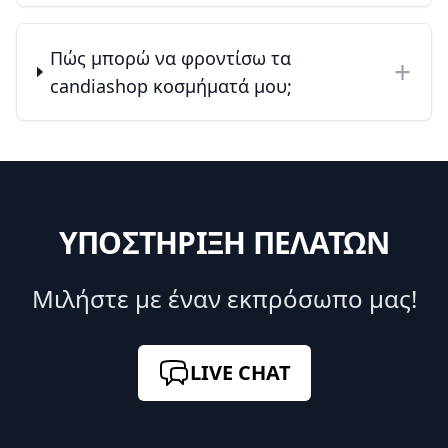
Πώς μπορώ να φροντίσω τα
+
candiashop κοσμήματά μου;
ΥΠΟΣΤΗΡΙΞΗ ΠΕΛΑΤΩΝ
Μιλήστε με έναν εκπρόσωπο μας!
LIVE CHAT