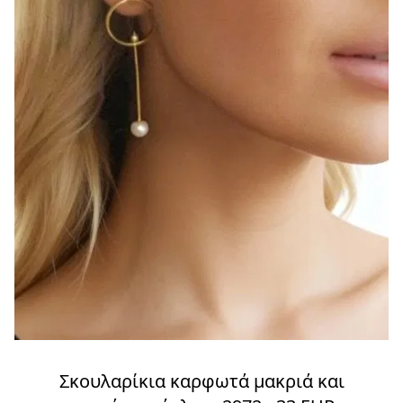
Σκουλαρίκια καρφωτά μακριά και