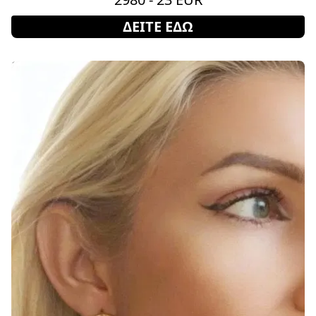
ΔΕΙΤΕ ΕΔΩ