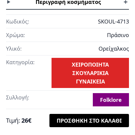
+
Περιγραφή κοσμήματος
Κωδικός:
SKOUL-4713
Χρώμα:
Πράσινο
Υλικό:
Ορείχαλκος
Κατηγορία:
ΧΕΙΡΟΠΟΙΗΤΑ
ΣΚΟΥΛΑΡΙΚΙΑ
ΓΥΝΑΙΚΕΙΑ
Συλλογή:
Folklore
Τιμή:
26€
ΠΡΟΣΘΗΚΗ ΣΤΟ ΚΑΛΑΘΙ