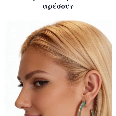
αρέσουν