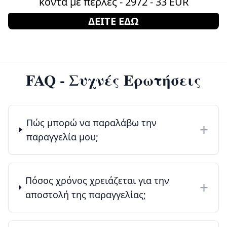
κοντά με πέρλες - 2972 - 33 EUR
ΔΕΙΤΕ ΕΔΩ
FAQ - Συχνές Ερωτήσεις
Πώς μπορώ να παραλάβω την
+
παραγγελία μου;
Πόσος χρόνος χρειάζεται για την
+
αποστολή της παραγγελίας;