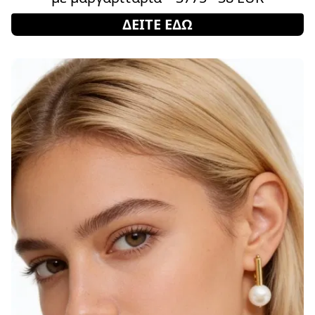
ΔΕΙΤΕ ΕΔΩ