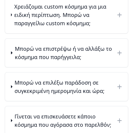
Χρειάζομαι custom κόσμημα για μια
+
ειδική περίπτωση. Μπορώ να
παραγγείλω custom κόσμημα;
Μπορώ να επιστρέψω ή να αλλάξω το
+
κόσμημα που παρήγγειλα;
Μπορώ να επιλέξω παράδοση σε
+
συγκεκριμένη ημερομηνία και ώρα;
Γίνεται να επισκευάσετε κάποιο
+
κόσμημα που αγόρασα στο παρελθόν;