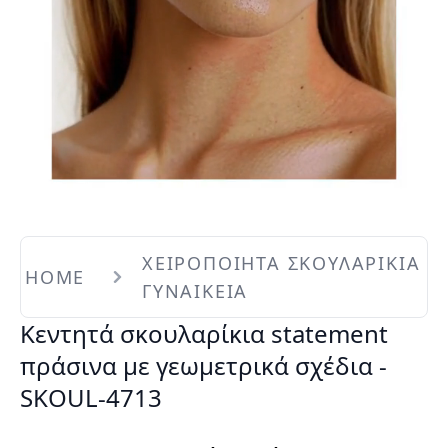
ΧΕΙΡΟΠΟΙΗΤΑ ΣΚΟΥΛΑΡΙΚΙΑ
HOME
ΓΥΝΑΙΚΕΙΑ
Κεντητά σκουλαρίκια statement
πράσινα με γεωμετρικά σχέδια -
SKOUL-4713