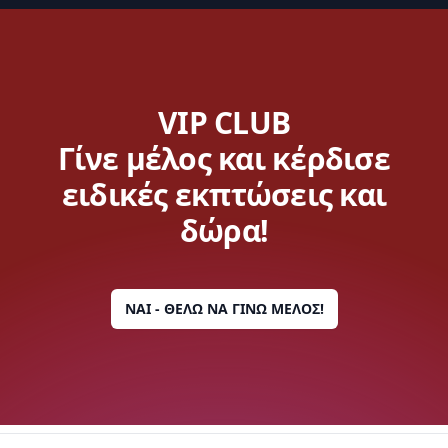
VIP CLUB
Γίνε μέλος και κέρδισε
ειδικές εκπτώσεις και
δώρα!
ΝΑΙ - ΘΕΛΩ ΝΑ ΓΙΝΩ ΜΕΛΟΣ!