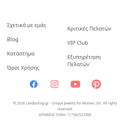
Σχετικά με εμάς
Κριτικές Πελατών
Blog
VIP Club
Κατάστημα
Εξυπηρέτηση
Πελατών
Όροι Χρήσης
Facebook
Instagram
Youtube
Pinterest
© 2026 candiashop.gr - Unique Jewelry for Women, Inc. All rights
reserved.
ΑΡΙΘΜΟΣ ΓΕΜΗ: 117362527000