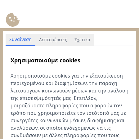
Συναίνεση
Λεπτομέρειες
Σχετικά
Χρησιμοποιούμε cookies
Χρησιμοποιούμε cookies για την εξατομίκευση
περιεχομένου και διαφημίσεων, την παροχή
λειτουργιών κοινωνικών μέσων και την ανάλυση
της επισκεψιμότητάς μας. Επιπλέον,
μοιραζόμαστε πληροφορίες που αφορούν τον
τρόπο που χρησιμοποιείτε τον ιστότοπό μας με
συνεργάτες κοινωνικών μέσων, διαφήμισης και
αναλύσεων, οι οποίοι ενδεχομένως να τις
συνδυάσουν με άλλες πληροφορίες που τους