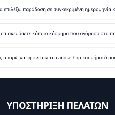
 επιλέξω παράδοση σε συγκεκριμένη ημερομηνία κ
α επισκευάσετε κάποιο κόσμημα που αγόρασα στο π
ς μπορώ να φροντίσω τα candiashop κοσμήματά μο
ΥΠΟΣΤΗΡΙΞΗ ΠΕΛΑΤΩΝ