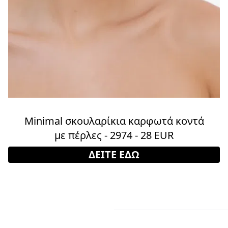
Minimal σκουλαρίκια καρφωτά κοντά
με πέρλες - 2974 - 28 EUR
ΔΕΙΤΕ ΕΔΩ