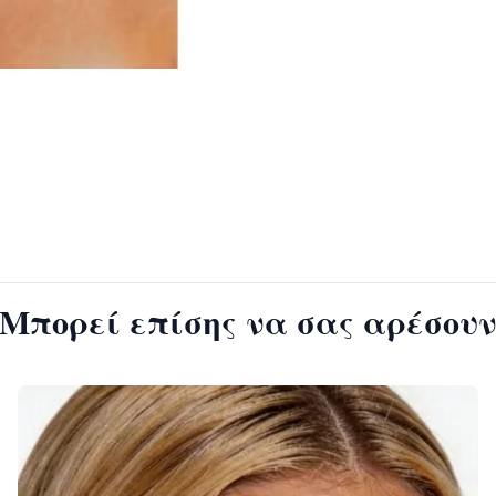
Μπορεί επίσης να σας αρέσου