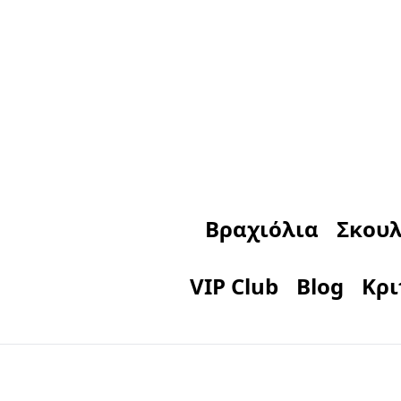
Βραχιόλια
Σκουλ
VIP Club
Blog
Κρι