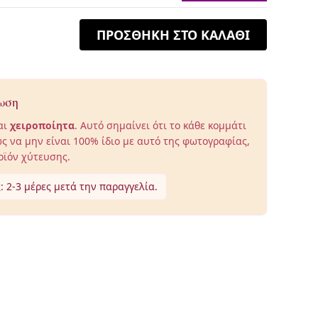
ΠΡΟΣΘΗΚΗ ΣΤΟ ΚΑΛΑΘΙ
ωση
αι
χειροποίητα
. Αυτό σημαίνει ότι το κάθε κομμάτι
ς να μην είναι 100% ίδιο με αυτό της φωτογραφίας,
οϊόν χύτευσης.
 2-3 μέρες μετά την παραγγελία.