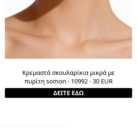
Κρεμαστά σκουλαρίκια μικρά με
πυρίτη somon - 10992 - 30 EUR
ΔΕΙΤΕ ΕΔΩ