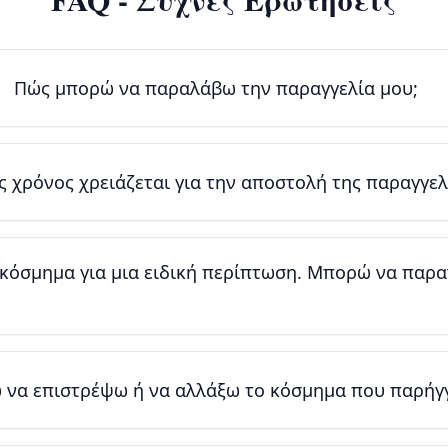
Πώς μπορώ να παραλάβω την παραγγελία μου;
 χρόνος χρειάζεται για την αποστολή της παραγγελ
 κόσμημα για μια ειδική περίπτωση. Μπορώ να παρ
να επιστρέψω ή να αλλάξω το κόσμημα που παρήγγ