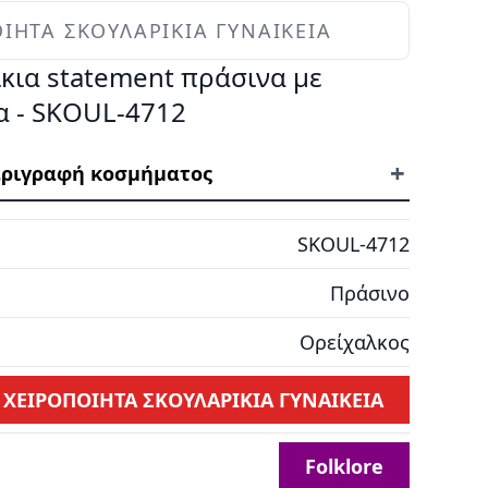
ΙΗΤΑ ΣΚΟΥΛΑΡΙΚΙΑ ΓΥΝΑΙΚΕΙΑ
κια statement πράσινα με
α - SKOUL-4712
+
ριγραφή κοσμήματος
SKOUL-4712
Πράσινο
Ορείχαλκος
ΧΕΙΡΟΠΟΙΗΤΑ ΣΚΟΥΛΑΡΙΚΙΑ ΓΥΝΑΙΚΕΙΑ
Folklore