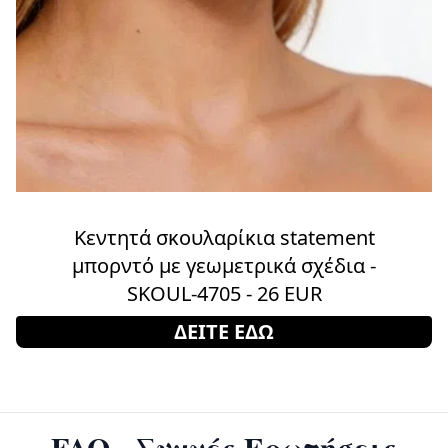
Κεντητά σκουλαρίκια statement
μπορντό με γεωμετρικά σχέδια -
SKOUL-4705 - 26 EUR
ΔΕΙΤΕ ΕΔΩ
FAQ - Συχνές Ερωτήσεις