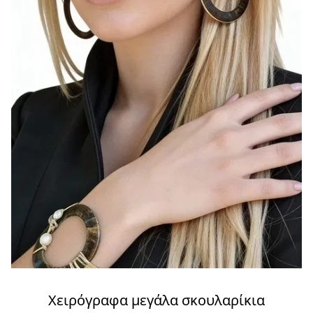
Χειρόγραφα μεγάλα σκουλαρίκια