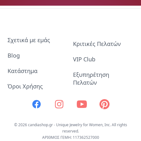
Σχετικά με εμάς
Κριτικές Πελατών
Blog
VIP Club
Κατάστημα
Εξυπηρέτηση
Πελατών
Όροι Χρήσης
Facebook
Instagram
Youtube
Pinterest
© 2026 candiashop.gr - Unique Jewelry for Women, Inc. All rights
reserved.
ΑΡΙΘΜΟΣ ΓΕΜΗ: 117362527000