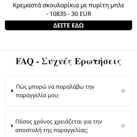
Κρεμαστά σκουλαρίκια με πυρίτη μπλε
- 10835 - 30 EUR
ΔΕΙΤΕ ΕΔΩ
FAQ - Συχνές Ερωτήσεις
Πώς μπορώ να παραλάβω την
+
παραγγελία μου;
Πόσος χρόνος χρειάζεται για την
+
αποστολή της παραγγελίας;