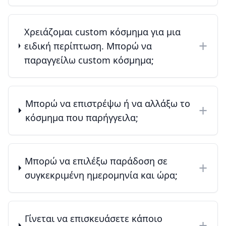
Χρειάζομαι custom κόσμημα για μια
+
ειδική περίπτωση. Μπορώ να
παραγγείλω custom κόσμημα;
Μπορώ να επιστρέψω ή να αλλάξω το
+
κόσμημα που παρήγγειλα;
Μπορώ να επιλέξω παράδοση σε
+
συγκεκριμένη ημερομηνία και ώρα;
Γίνεται να επισκευάσετε κάποιο
+