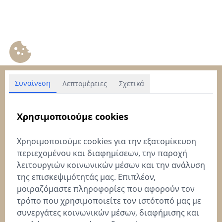
Συναίνεση
Λεπτομέρειες
Σχετικά
Χρησιμοποιούμε cookies
Χρησιμοποιούμε cookies για την εξατομίκευση
περιεχομένου και διαφημίσεων, την παροχή
λειτουργιών κοινωνικών μέσων και την ανάλυση
της επισκεψιμότητάς μας. Επιπλέον,
μοιραζόμαστε πληροφορίες που αφορούν τον
τρόπο που χρησιμοποιείτε τον ιστότοπό μας με
συνεργάτες κοινωνικών μέσων, διαφήμισης και