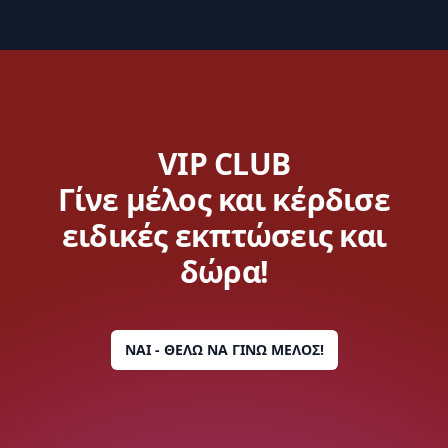
VIP CLUB
Γίνε μέλος και κέρδισε
ειδικές εκπτώσεις και
δώρα!
ΝΑΙ - ΘΕΛΩ ΝΑ ΓΙΝΩ ΜΕΛΟΣ!