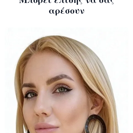
αρέσουν