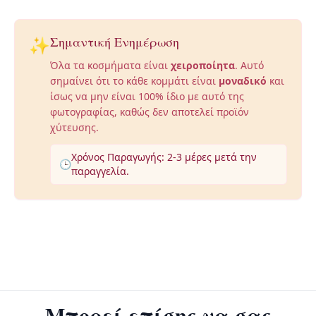
✨
Σημαντική Ενημέρωση
Όλα τα κοσμήματα είναι
χειροποίητα
. Αυτό
σημαίνει ότι το κάθε κομμάτι είναι
μοναδικό
και
ίσως να μην είναι 100% ίδιο με αυτό της
φωτογραφίας, καθώς δεν αποτελεί προϊόν
χύτευσης.
Χρόνος Παραγωγής: 2-3 μέρες μετά την
🕒
παραγγελία.
Μπορεί επίσης να σας