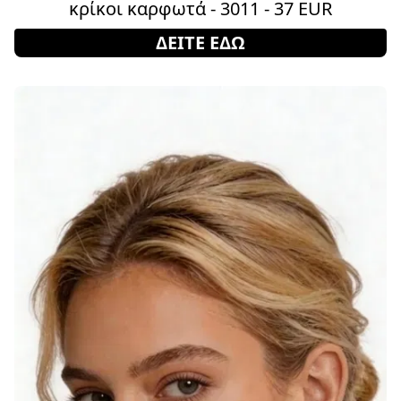
κρίκοι καρφωτά - 3011 - 37 EUR
ΔΕΙΤΕ ΕΔΩ