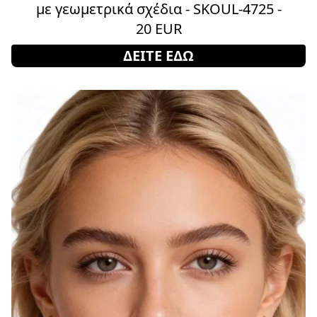
με γεωμετρικά σχέδια - SKOUL-4725 -
20 EUR
ΔΕΙΤΕ ΕΔΩ