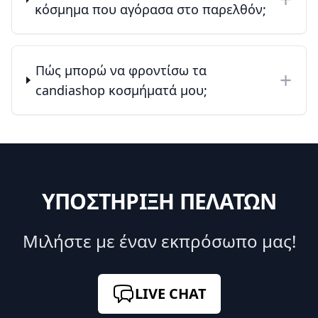
κόσμημα που αγόρασα στο παρελθόν;
Πώς μπορώ να φροντίσω τα
+
candiashop κοσμήματά μου;
ΥΠΟΣΤΗΡΙΞΗ ΠΕΛΑΤΩΝ
Μιλήστε με έναν εκπρόσωπο μας!
LIVE CHAT