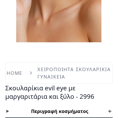
ΧΕΙΡΟΠΟΙΗΤΑ ΣΚΟΥΛΑΡΙΚΙΑ
HOME
ΓΥΝΑΙΚΕΙΑ
Σκουλαρίκια evil eye με
μαργαριτάρια και ξύλο - 2996
+
Περιγραφή κοσμήματος