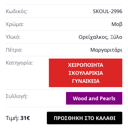
Κωδικός:
SKOUL-2996
Χρώμα:
Μοβ
Υλικό:
Ορείχαλκος, Ξύλο
Πέτρα:
Μαργαριτάρι
Κατηγορία:
ΧΕΙΡΟΠΟΙΗΤΑ
ΣΚΟΥΛΑΡΙΚΙΑ
ΓΥΝΑΙΚΕΙΑ
Συλλογή:
Wood and Pearls
Τιμή:
31€
ΠΡΟΣΘΗΚΗ ΣΤΟ ΚΑΛΑΘΙ