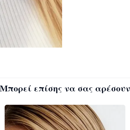
Μπορεί επίσης να σας αρέσου