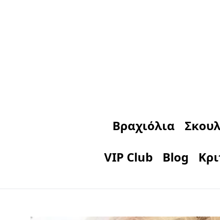
Βραχιόλια
Σκουλ
VIP Club
Blog
Κρι