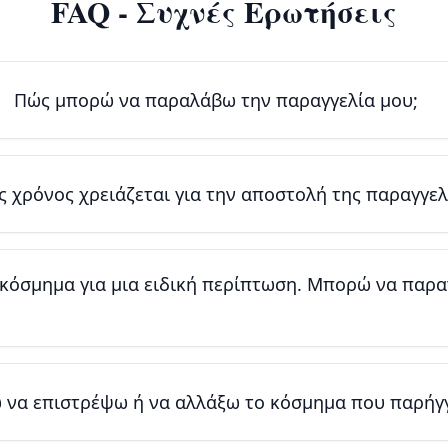
FAQ - Συχνές Ερωτήσεις
Πώς μπορώ να παραλάβω την παραγγελία μου;
 χρόνος χρειάζεται για την αποστολή της παραγγελ
 κόσμημα για μια ειδική περίπτωση. Μπορώ να παρ
να επιστρέψω ή να αλλάξω το κόσμημα που παρήγγ