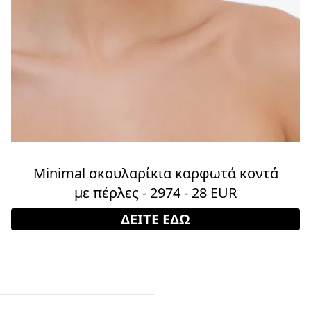
Minimal σκουλαρίκια καρφωτά κοντά
με πέρλες - 2974 - 28 EUR
ΔΕΙΤΕ ΕΔΩ