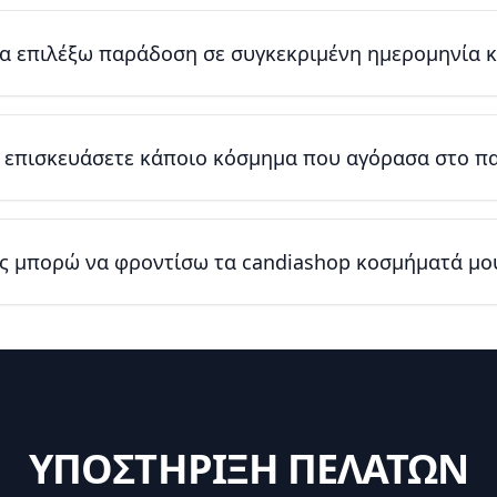
 επιλέξω παράδοση σε συγκεκριμένη ημερομηνία κ
α επισκευάσετε κάποιο κόσμημα που αγόρασα στο π
ς μπορώ να φροντίσω τα candiashop κοσμήματά μο
ΥΠΟΣΤΗΡΙΞΗ ΠΕΛΑΤΩΝ