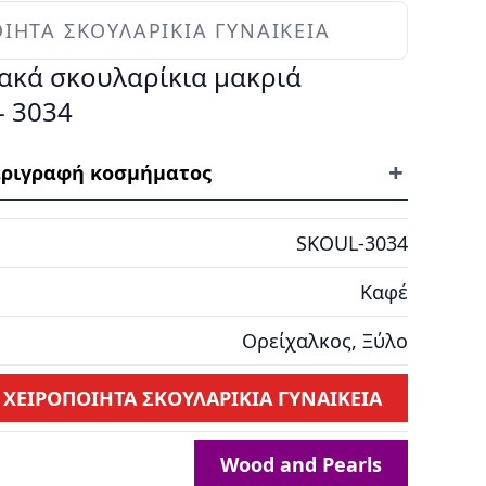
ΙΗΤΑ ΣΚΟΥΛΑΡΙΚΙΑ ΓΥΝΑΙΚΕΙΑ
ακά σκουλαρίκια μακριά
- 3034
+
ριγραφή κοσμήματος
SKOUL-3034
Καφέ
Ορείχαλκος, Ξύλο
ΧΕΙΡΟΠΟΙΗΤΑ ΣΚΟΥΛΑΡΙΚΙΑ ΓΥΝΑΙΚΕΙΑ
Wood and Pearls