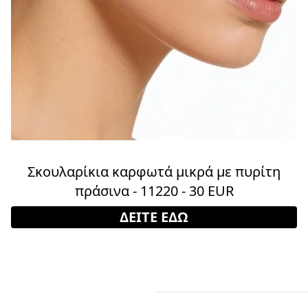
Σκουλαρίκια καρφωτά μικρά με πυρίτη
πράσινα - 11220 - 30 EUR
ΔΕΙΤΕ ΕΔΩ