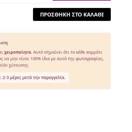
ΠΡΟΣΘΗΚΗ ΣΤΟ ΚΑΛΑΘΙ
ωση
αι
χειροποίητα
. Αυτό σημαίνει ότι το κάθε κομμάτι
ς να μην είναι 100% ίδιο με αυτό της φωτογραφίας,
οϊόν χύτευσης.
 2-3 μέρες μετά την παραγγελία.