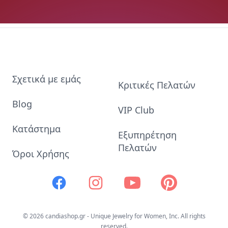
Σχετικά με εμάς
Κριτικές Πελατών
Blog
VIP Club
Κατάστημα
Εξυπηρέτηση
Πελατών
Όροι Χρήσης
Facebook
Instagram
Youtube
Pinterest
© 2026 candiashop.gr - Unique Jewelry for Women, Inc. All rights
reserved.