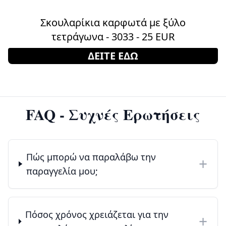
Σκουλαρίκια καρφωτά με ξύλο
τετράγωνα - 3033 - 25 EUR
ΔΕΙΤΕ ΕΔΩ
FAQ - Συχνές Ερωτήσεις
Πώς μπορώ να παραλάβω την
+
παραγγελία μου;
Πόσος χρόνος χρειάζεται για την
+