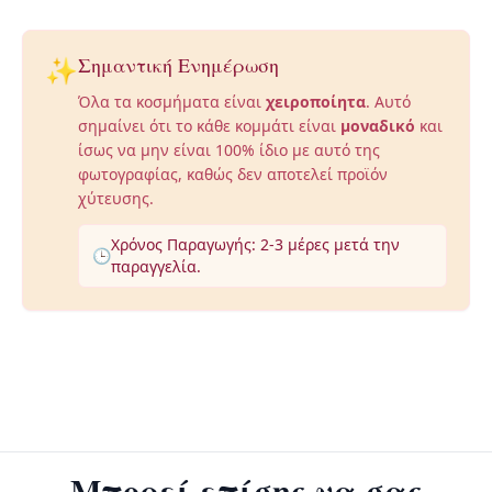
✨
Σημαντική Ενημέρωση
Όλα τα κοσμήματα είναι
χειροποίητα
. Αυτό
σημαίνει ότι το κάθε κομμάτι είναι
μοναδικό
και
ίσως να μην είναι 100% ίδιο με αυτό της
φωτογραφίας, καθώς δεν αποτελεί προϊόν
χύτευσης.
Χρόνος Παραγωγής: 2-3 μέρες μετά την
🕒
παραγγελία.
Μπορεί επίσης να σας