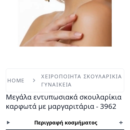
ΧΕΙΡΟΠΟΙΗΤΑ ΣΚΟΥΛΑΡΙΚΙΑ
HOME
ΓΥΝΑΙΚΕΙΑ
Μεγάλα εντυπωσιακά σκουλαρίκια
καρφωτά με μαργαριτάρια - 3962
+
Περιγραφή κοσμήματος