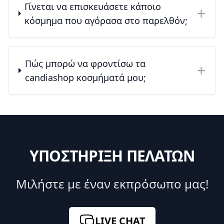
Γίνεται να επισκευάσετε κάποιο
+
κόσμημα που αγόρασα στο παρελθόν;
Πώς μπορώ να φροντίσω τα
+
candiashop κοσμήματά μου;
ΥΠΟΣΤΗΡΙΞΗ ΠΕΛΑΤΩΝ
Μιλήστε με έναν εκπρόσωπο μας!
LIVE CHAT