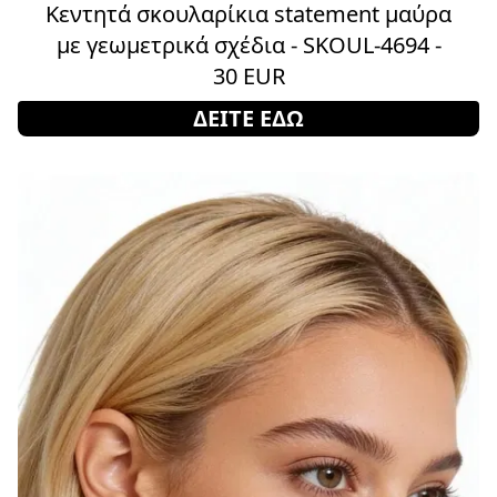
Κεντητά σκουλαρίκια statement μαύρα
με γεωμετρικά σχέδια - SKOUL-4694 -
30 EUR
ΔΕΙΤΕ ΕΔΩ