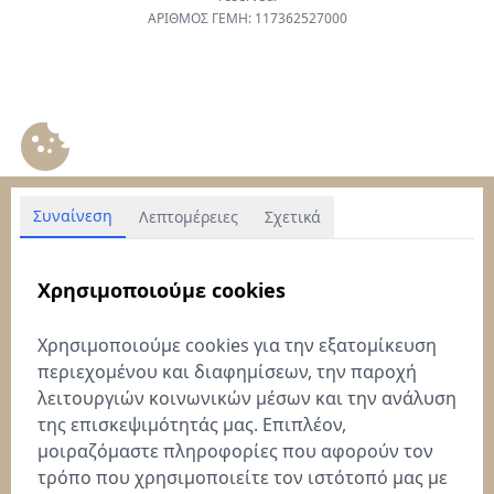
ΑΡΙΘΜΟΣ ΓΕΜΗ: 117362527000
Συναίνεση
Λεπτομέρειες
Σχετικά
Χρησιμοποιούμε cookies
Χρησιμοποιούμε cookies για την εξατομίκευση
περιεχομένου και διαφημίσεων, την παροχή
λειτουργιών κοινωνικών μέσων και την ανάλυση
της επισκεψιμότητάς μας. Επιπλέον,
μοιραζόμαστε πληροφορίες που αφορούν τον
τρόπο που χρησιμοποιείτε τον ιστότοπό μας με