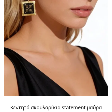
Κεντητά σκουλαρίκια statement μαύρα