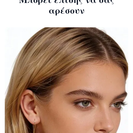
αρέσουν