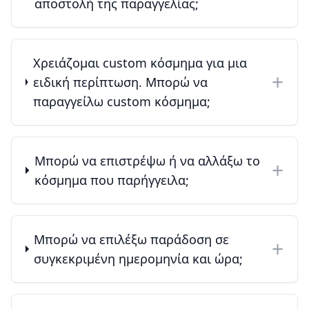
αποστολή της παραγγελίας;
Χρειάζομαι custom κόσμημα για μια
+
ειδική περίπτωση. Μπορώ να
παραγγείλω custom κόσμημα;
Μπορώ να επιστρέψω ή να αλλάξω το
+
κόσμημα που παρήγγειλα;
Μπορώ να επιλέξω παράδοση σε
+
συγκεκριμένη ημερομηνία και ώρα;