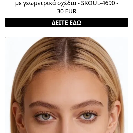
με γεωμετρικά σχέδια - SKOUL-4690 -
30 EUR
ΔΕΙΤΕ ΕΔΩ