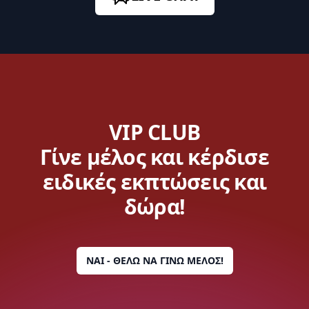
VIP CLUB
Γίνε μέλος και κέρδισε
ειδικές εκπτώσεις και
δώρα!
ΝΑΙ - ΘΕΛΩ ΝΑ ΓΙΝΩ ΜΕΛΟΣ!