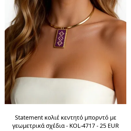
Statement κολιέ κεντητό μπορντό με
γεωμετρικά σχέδια - KOL-4717 - 25 EUR