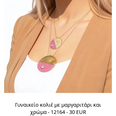
Γυναικείο κολιέ με μαργαριτάρι και
χρώμα - 12164 - 30 EUR