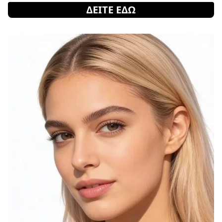
ΔΕΙΤΕ ΕΔΩ