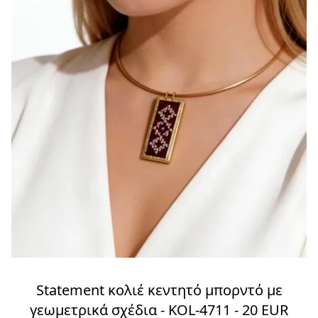
Statement κολιέ κεντητό μπορντό με
γεωμετρικά σχέδια - KOL-4711 - 20 EUR