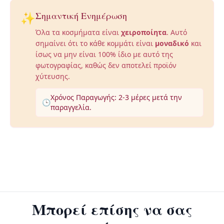
✨
Σημαντική Ενημέρωση
Όλα τα κοσμήματα είναι
χειροποίητα
. Αυτό
σημαίνει ότι το κάθε κομμάτι είναι
μοναδικό
και
ίσως να μην είναι 100% ίδιο με αυτό της
φωτογραφίας, καθώς δεν αποτελεί προϊόν
χύτευσης.
Χρόνος Παραγωγής: 2-3 μέρες μετά την
🕒
παραγγελία.
Μπορεί επίσης να σας