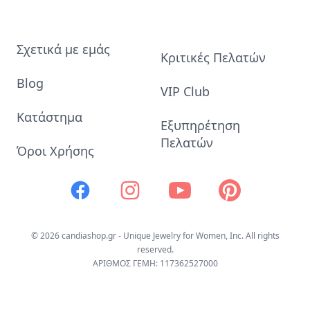
Σχετικά με εμάς
Κριτικές Πελατών
Blog
VIP Club
Κατάστημα
Εξυπηρέτηση
Πελατών
Όροι Χρήσης
Facebook
Instagram
Youtube
Pinterest
© 2026 candiashop.gr - Unique Jewelry for Women, Inc. All rights
reserved.
ΑΡΙΘΜΟΣ ΓΕΜΗ: 117362527000