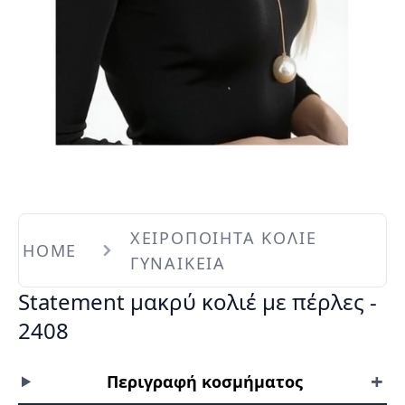
ΧΕΙΡΟΠΟΙΗΤΑ ΚΟΛΙΕ
HOME
ΓΥΝΑΙΚΕΙΑ
Statement μακρύ κολιέ με πέρλες -
2408
+
Περιγραφή κοσμήματος