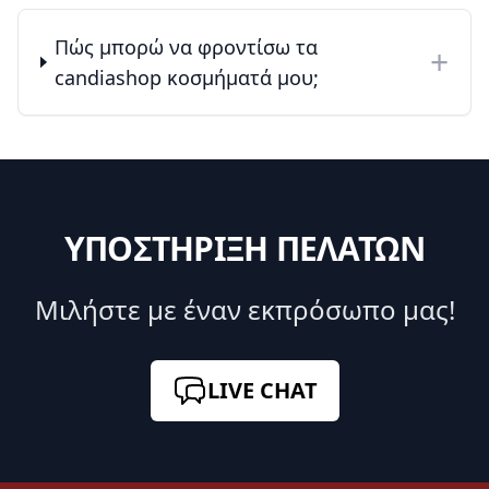
Πώς μπορώ να φροντίσω τα
+
candiashop κοσμήματά μου;
ΥΠΟΣΤΗΡΙΞΗ ΠΕΛΑΤΩΝ
Μιλήστε με έναν εκπρόσωπο μας!
LIVE CHAT