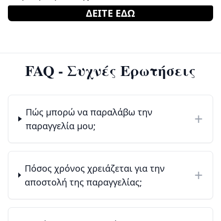
ΔΕΙΤΕ ΕΔΩ
FAQ - Συχνές Ερωτήσεις
Πώς μπορώ να παραλάβω την
+
παραγγελία μου;
Πόσος χρόνος χρειάζεται για την
+
αποστολή της παραγγελίας;