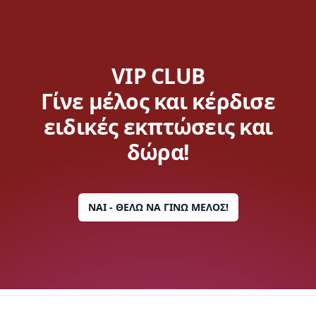
VIP CLUB
Γίνε μέλος και κέρδισε
ειδικές εκπτώσεις και
δώρα!
ΝΑΙ - ΘΕΛΩ ΝΑ ΓΙΝΩ ΜΕΛΟΣ!