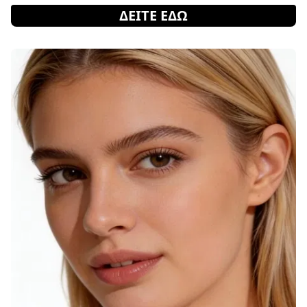
ΔΕΙΤΕ ΕΔΩ