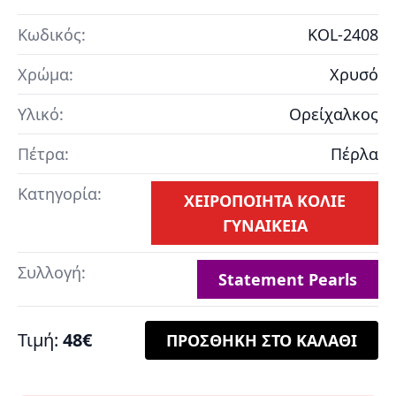
Κωδικός:
KOL-2408
Χρώμα:
Χρυσό
Υλικό:
Ορείχαλκος
Πέτρα:
Πέρλα
Κατηγορία:
ΧΕΙΡΟΠΟΙΗΤΑ ΚΟΛΙΕ
ΓΥΝΑΙΚΕΙΑ
Συλλογή:
Statement Pearls
Τιμή:
48€
ΠΡΟΣΘΗΚΗ ΣΤΟ ΚΑΛΑΘΙ