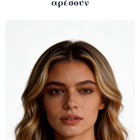
αρέσουν