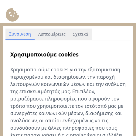
Συναίνεση
Λεπτομέρειες
Σχετικά
Χρησιμοποιούμε cookies
Χρησιμοποιούμε cookies για την εξατομίκευση
περιεχομένου και διαφημίσεων, την παροχή
λειτουργιών κοινωνικών μέσων και την ανάλυση
της επισκεψιμότητάς μας. Επιπλέον,
μοιραζόμαστε πληροφορίες που αφορούν τον
τρόπο που χρησιμοποιείτε τον ιστότοπό μας με
συνεργάτες κοινωνικών μέσων, διαφήμισης και
αναλύσεων, οι οποίοι ενδεχομένως να τις
συνδυάσουν με άλλες πληροφορίες που τους
έχετε παραχωρήσει ή τις οποίες έχουν συλλέξει