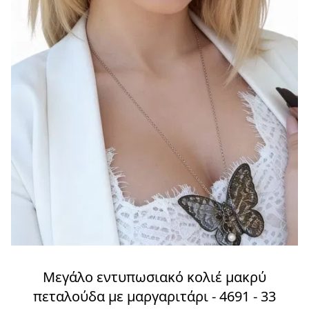
Μεγάλο εντυπωσιακό κολιέ μακρύ
πεταλούδα με μαργαριτάρι - 4691 - 33