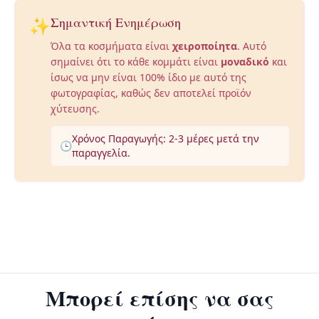
✨
Σημαντική Ενημέρωση
Όλα τα κοσμήματα είναι
χειροποίητα
. Αυτό
σημαίνει ότι το κάθε κομμάτι είναι
μοναδικό
και
ίσως να μην είναι 100% ίδιο με αυτό της
φωτογραφίας, καθώς δεν αποτελεί προϊόν
χύτευσης.
Χρόνος Παραγωγής: 2-3 μέρες μετά την
🕒
παραγγελία.
Μπορεί επίσης να σας