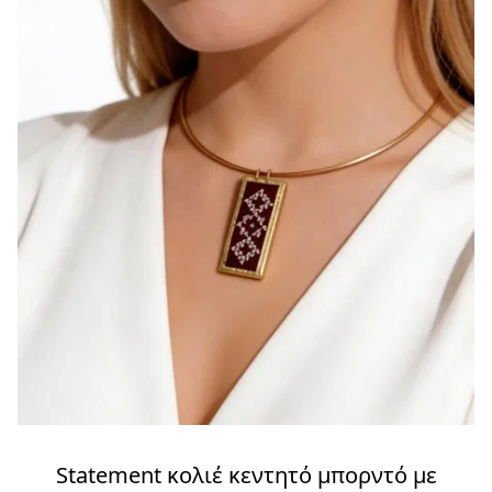
Statement κολιέ κεντητό μπορντό με