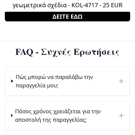
γεωμετρικά σχέδια - KOL-4717 - 25 EUR
ΔΕΙΤΕ ΕΔΩ
FAQ - Συχνές Ερωτήσεις
Πώς μπορώ να παραλάβω την
+
παραγγελία μου;
Πόσος χρόνος χρειάζεται για την
+
αποστολή της παραγγελίας;