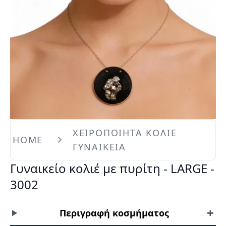
ΧΕΙΡΟΠΟΙΗΤΑ ΚΟΛΙΕ
HOME
ΓΥΝΑΙΚΕΙΑ
Γυναικείο κολιέ με πυρίτη - LARGE -
3002
+
Περιγραφή κοσμήματος