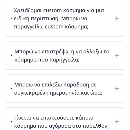
Χρειάζομαι custom κόσμημα για μια
+
ειδική περίπτωση. Μπορώ να
παραγγείλω custom κόσμημα;
Μπορώ να επιστρέψω ή να αλλάξω το
+
κόσμημα που παρήγγειλα;
Μπορώ να επιλέξω παράδοση σε
+
συγκεκριμένη ημερομηνία και ώρα;
Γίνεται να επισκευάσετε κάποιο
+
κόσμημα που αγόρασα στο παρελθόν;