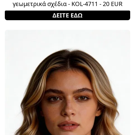
γεωμετρικά σχέδια - KOL-4711 - 20 EUR
ΔΕΙΤΕ ΕΔΩ