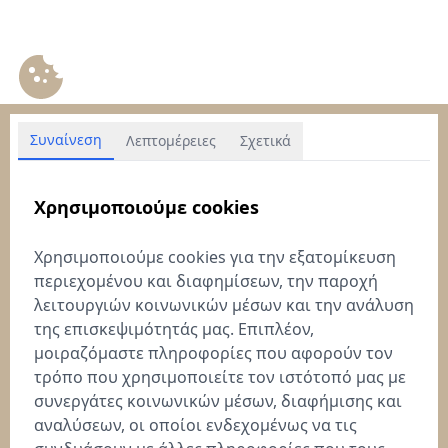
Συναίνεση
Λεπτομέρειες
Σχετικά
Χρησιμοποιούμε cookies
Χρησιμοποιούμε cookies για την εξατομίκευση
περιεχομένου και διαφημίσεων, την παροχή
λειτουργιών κοινωνικών μέσων και την ανάλυση
της επισκεψιμότητάς μας. Επιπλέον,
μοιραζόμαστε πληροφορίες που αφορούν τον
τρόπο που χρησιμοποιείτε τον ιστότοπό μας με
συνεργάτες κοινωνικών μέσων, διαφήμισης και
αναλύσεων, οι οποίοι ενδεχομένως να τις