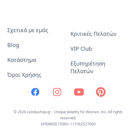
Σχετικά με εμάς
Κριτικές Πελατών
Blog
VIP Club
Κατάστημα
Εξυπηρέτηση
Πελατών
Όροι Χρήσης
Facebook
Instagram
Youtube
Pinterest
© 2026 candiashop.gr - Unique Jewelry for Women, Inc. All rights
reserved.
ΑΡΙΘΜΟΣ ΓΕΜΗ: 117362527000