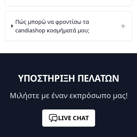
Πώς μπορώ να φροντίσω τα
+
candiashop κοσμήματά μου;
ΥΠΟΣΤΗΡΙΞΗ ΠΕΛΑΤΩΝ
Μιλήστε με έναν εκπρόσωπο μας!
LIVE CHAT