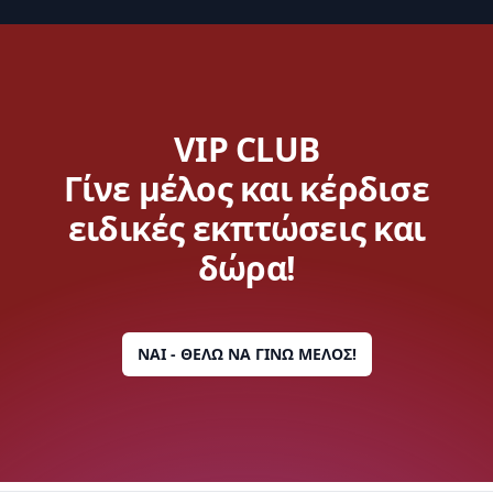
VIP CLUB
Γίνε μέλος και κέρδισε
ειδικές εκπτώσεις και
δώρα!
ΝΑΙ - ΘΕΛΩ ΝΑ ΓΙΝΩ ΜΕΛΟΣ!