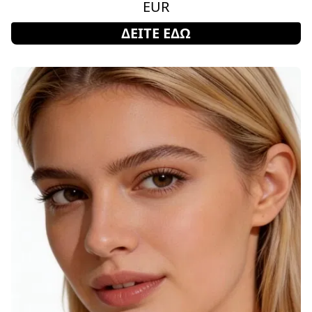
EUR
ΔΕΙΤΕ ΕΔΩ