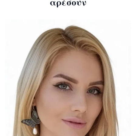
αρέσουν